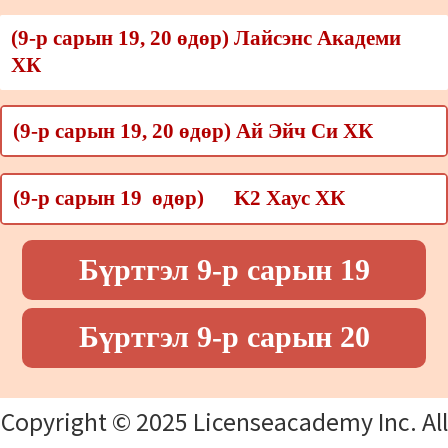
(9-р сарын 19, 20 өдөр) Лайсэнс Академи
ХК
(9-р сарын 19, 20 өдөр) Ай Эйч Си ХК
(9-р сарын 19 өдөр) K2 Хаус ХК
Бүртгэл 9-р сарын 19
Бүртгэл 9-р сарын 20
Copyright © 2025 Licenseacademy Inc. All