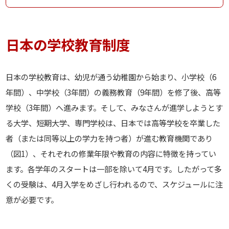
日本の学校教育制度
日本の学校教育は、幼児が通う幼稚園から始まり、小学校（6
年間）、中学校（3年間）の義務教育（9年間）を修了後、高等
学校（3年間）へ進みます。そして、みなさんが進学しようとす
る大学、短期大学、専門学校は、日本では高等学校を卒業した
者（または同等以上の学力を持つ者）が進む教育機関であり
（図1）、それぞれの修業年限や教育の内容に特徴を持ってい
ます。各学年のスタートは一部を除いて4月です。したがって多
くの受験は、4月入学をめざし行われるので、スケジュールに注
意が必要です。