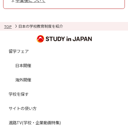
TOP
日本の学校教育制度を紹介
留学フェア
日本開催
海外開催
学校を探す
サイトの使い方
進路TV(学校・企業動画特集)