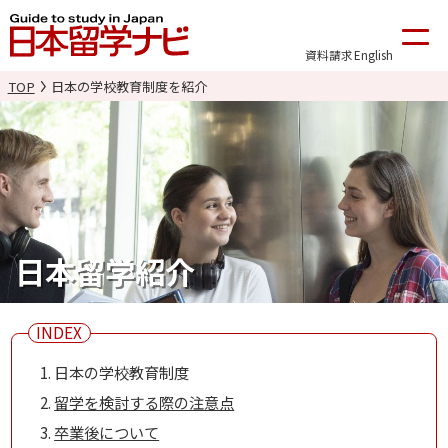
資料請求
English
TOP
日本の学校教育制度を紹介
日本留学紹介
日本の学校教育制度
留学を検討する際の注意点
卒業後について