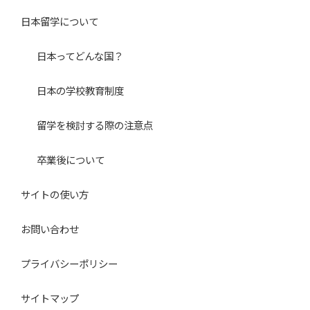
日本留学について
日本ってどんな国？
日本の学校教育制度
留学を検討する際の注意点
卒業後について
サイトの使い方
お問い合わせ
プライバシーポリシー
サイトマップ