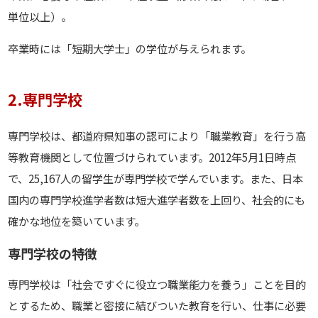
単位以上）。
卒業時には「短期大学士」の学位が与えられます。
2.専門学校
専門学校は、都道府県知事の認可により「職業教育」を行う高
等教育機関として位置づけられています。2012年5月1日時点
で、25,167人の留学生が専門学校で学んでいます。また、日本
国内の専門学校進学者数は短大進学者数を上回り、社会的にも
確かな地位を築いています。
専門学校の特徴
専門学校は「社会ですぐに役立つ職業能力を養う」ことを目的
とするため、職業と密接に結びついた教育を行い、仕事に必要