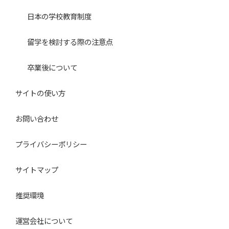
日本の学校教育制度
留学を検討する際の注意点
卒業後について
サイトの使い方
お問い合わせ
プライバシーポリシー
サイトマップ
推奨環境
運営会社について