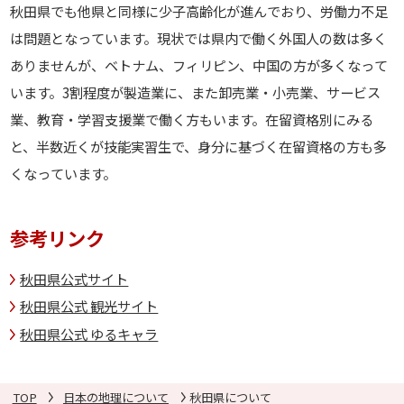
秋田県でも他県と同様に少子高齢化が進んでおり、労働力不足
は問題となっています。現状では県内で働く外国人の数は多く
ありませんが、ベトナム、フィリピン、中国の方が多くなって
います。3割程度が製造業に、また卸売業・小売業、サービス
業、教育・学習支援業で働く方もいます。在留資格別にみる
と、半数近くが技能実習生で、身分に基づく在留資格の方も多
くなっています。
参考リンク
秋田県公式サイト
秋田県公式 観光サイト
秋田県公式 ゆるキャラ
TOP
日本の地理について
秋田県について