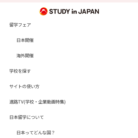
留学フェア
日本開催
海外開催
学校を探す
サイトの使い方
進路TV(学校・企業動画特集)
日本留学について
日本ってどんな国？