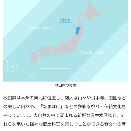
秋田県の位置
秋田県は本州の東北に位置し、雄大な山々や日本海、田園など
の美しい自然や、「なまはげ」などの多彩な祭り・伝統文化を
持っています。大自然の中で育まれる新鮮な農林水産物と、そ
れらを用いた様々な郷土料理を楽しむことができる食文化の豊