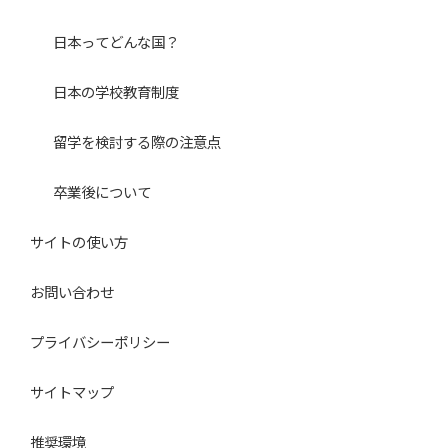
日本ってどんな国？
日本の学校教育制度
留学を検討する際の注意点
卒業後について
サイトの使い方
お問い合わせ
プライバシーポリシー
サイトマップ
推奨環境