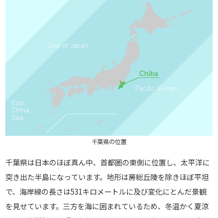
千葉県の位置
千葉県は日本のほぼ真ん中、首都圏の東側に位置し、太平洋に
突き出た半島になっています。地形は房総丘陵を除きほぼ平坦
で、海岸線の長さは531キロメートルに及び変化にとんだ景観
を見せています。三方を海に囲まれているため、冬温かく夏涼