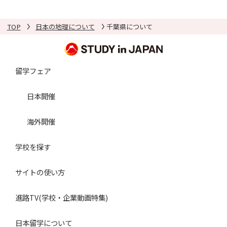
TOP
日本の地理について
千葉県について
留学フェア
日本開催
海外開催
学校を探す
サイトの使い方
進路TV(学校・企業動画特集)
日本留学について