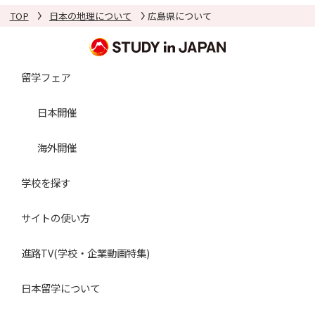
TOP
日本の地理について
広島県について
留学フェア
日本開催
海外開催
学校を探す
サイトの使い方
進路TV(学校・企業動画特集)
日本留学について