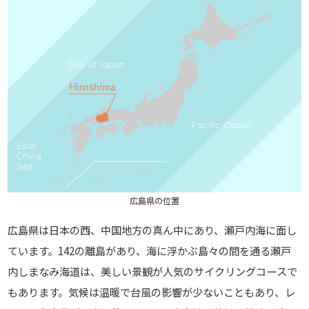
広島県の位置
広島県は日本の西、中国地方の真ん中にあり、瀬戸内海に面し
ています。142の離島があり、海に浮かぶ島々の間を通る瀬戸
内しまなみ海道は、美しい景観が人気のサイクリングコースで
もあります。気候は温暖で台風の影響が少ないこともあり、レ