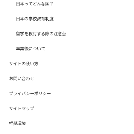
日本ってどんな国？
日本の学校教育制度
留学を検討する際の注意点
卒業後について
サイトの使い方
お問い合わせ
プライバシーポリシー
サイトマップ
推奨環境