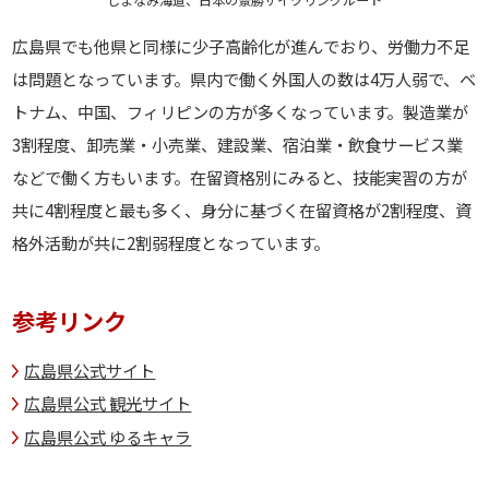
広島県でも他県と同様に少子高齢化が進んでおり、労働力不足
は問題となっています。県内で働く外国人の数は4万人弱で、ベ
トナム、中国、フィリピンの方が多くなっています。製造業が
3割程度、卸売業・小売業、建設業、宿泊業・飲食サービス業
などで働く方もいます。在留資格別にみると、技能実習の方が
共に4割程度と最も多く、身分に基づく在留資格が2割程度、資
格外活動が共に2割弱程度となっています。
参考リンク
広島県公式サイト
広島県公式 観光サイト
広島県公式 ゆるキャラ