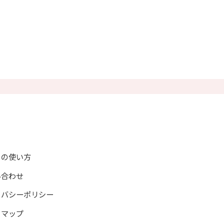
トの使い方
い合わせ
イバシーポリシー
トマップ