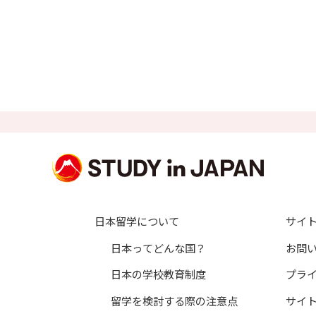
日本留学について
サイ
日本ってどんな国？
お問
日本の学校教育制度
プラ
留学を検討する際の注意点
サイ