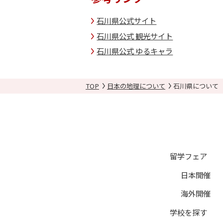
石川県公式サイト
石川県公式 観光サイト
石川県公式 ゆるキャラ
TOP
日本の地理について
石川県について
留学フェア
日本開催
海外開催
学校を探す