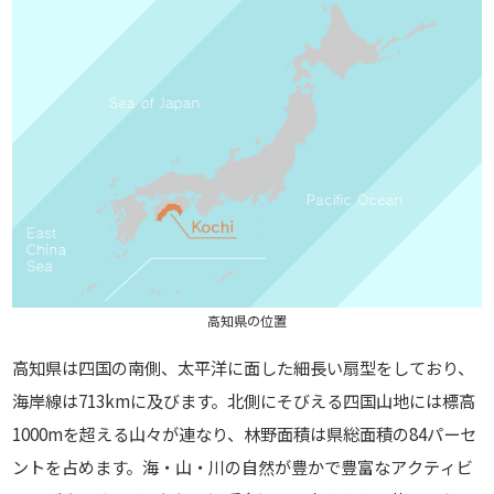
高知県の位置
高知県は四国の南側、太平洋に面した細長い扇型をしており、
海岸線は713kmに及びます。北側にそびえる四国山地には標高
1000mを超える山々が連なり、林野面積は県総面積の84パーセ
ントを占めます。海・山・川の自然が豊かで豊富なアクティビ