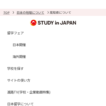
TOP
日本の地理について
高知県について
留学フェア
日本開催
海外開催
学校を探す
サイトの使い方
進路TV(学校・企業動画特集)
日本留学について