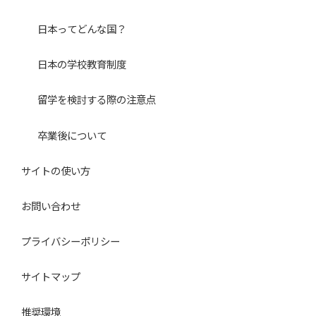
日本ってどんな国？
日本の学校教育制度
留学を検討する際の注意点
卒業後について
サイトの使い方
お問い合わせ
プライバシーポリシー
サイトマップ
推奨環境