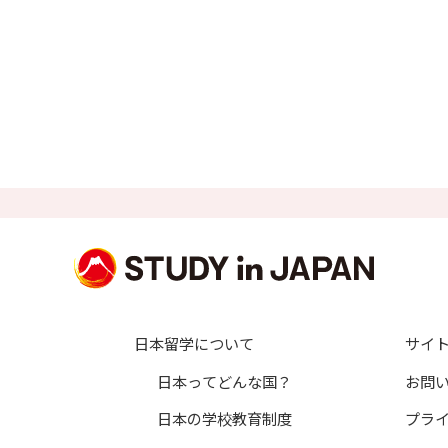
日本留学について
サイ
日本ってどんな国？
お問
日本の学校教育制度
プラ