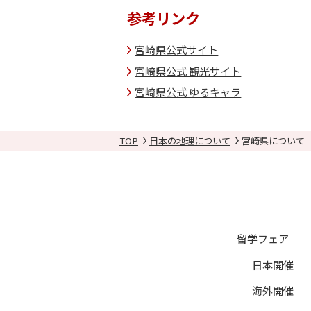
参考リンク
宮崎県公式サイト
宮崎県公式 観光サイト
宮崎県公式 ゆるキャラ
TOP
日本の地理について
宮崎県について
留学フェア
日本開催
海外開催