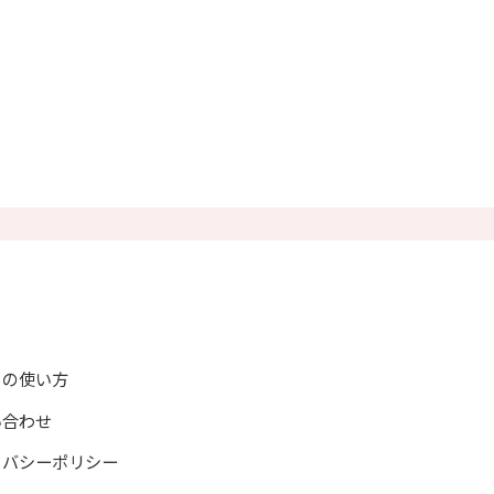
トの使い方
い合わせ
イバシーポリシー