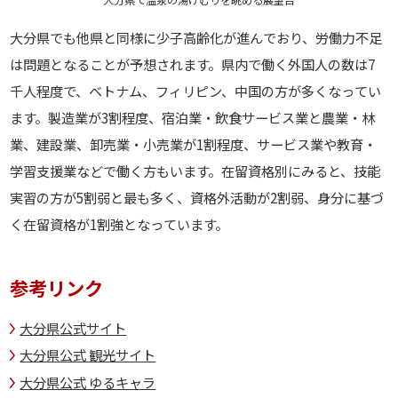
大分県でも他県と同様に少子高齢化が進んでおり、労働力不足
は問題となることが予想されます。県内で働く外国人の数は7
千人程度で、ベトナム、フィリピン、中国の方が多くなってい
ます。製造業が3割程度、宿泊業・飲食サービス業と農業・林
業、建設業、卸売業・小売業が1割程度、サービス業や教育・
学習支援業などで働く方もいます。在留資格別にみると、技能
実習の方が5割弱と最も多く、資格外活動が2割弱、身分に基づ
く在留資格が1割強となっています。
参考リンク
大分県公式サイト
大分県公式 観光サイト
大分県公式 ゆるキャラ