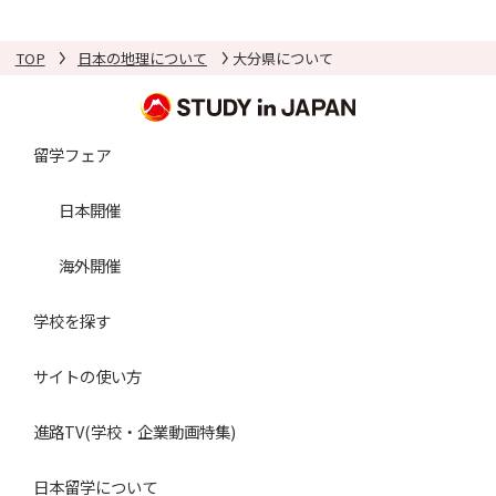
TOP
日本の地理について
大分県について
留学フェア
日本開催
海外開催
学校を探す
サイトの使い方
進路TV(学校・企業動画特集)
日本留学について