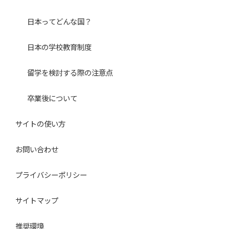
日本ってどんな国？
日本の学校教育制度
留学を検討する際の注意点
卒業後について
サイトの使い方
お問い合わせ
プライバシーポリシー
サイトマップ
推奨環境