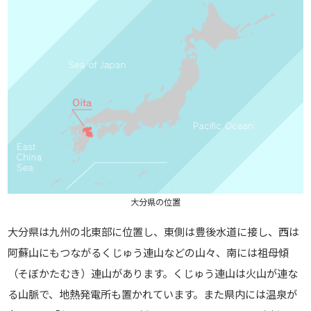
大分県の位置
大分県は九州の北東部に位置し、東側は豊後水道に接し、西は
阿蘇山にもつながるくじゅう連山などの山々、南には祖母傾
（そぼかたむき）連山があります。くじゅう連山は火山が連な
る山脈で、地熱発電所も置かれています。また県内には温泉が