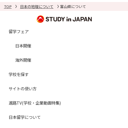
TOP
日本の地理について
富山県について
留学フェア
日本開催
海外開催
学校を探す
サイトの使い方
進路TV(学校・企業動画特集)
日本留学について