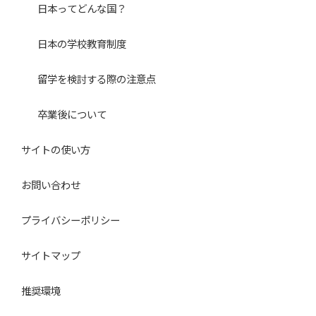
日本ってどんな国？
日本の学校教育制度
留学を検討する際の注意点
卒業後について
サイトの使い方
お問い合わせ
プライバシーポリシー
サイトマップ
推奨環境