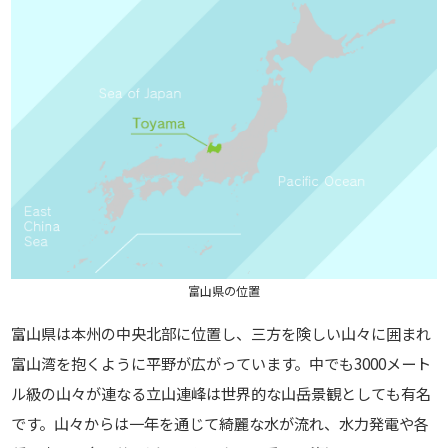
富山県の位置
富山県は本州の中央北部に位置し、三方を険しい山々に囲まれ
富山湾を抱くように平野が広がっています。中でも3000メート
ル級の山々が連なる立山連峰は世界的な山岳景観としても有名
です。山々からは一年を通じて綺麗な水が流れ、水力発電や各