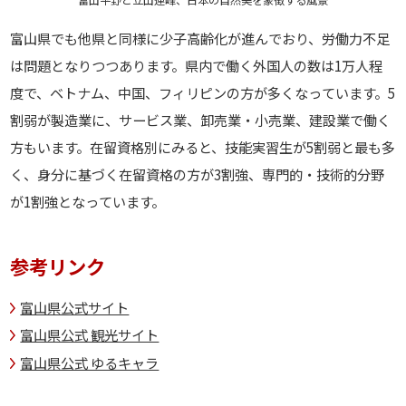
富山県でも他県と同様に少子高齢化が進んでおり、労働力不足
は問題となりつつあります。県内で働く外国人の数は1万人程
度で、ベトナム、中国、フィリピンの方が多くなっています。5
割弱が製造業に、サービス業、卸売業・小売業、建設業で働く
方もいます。在留資格別にみると、技能実習生が5割弱と最も多
く、身分に基づく在留資格の方が3割強、専門的・技術的分野
が1割強となっています。
参考リンク
富山県公式サイト
富山県公式 観光サイト
富山県公式 ゆるキャラ