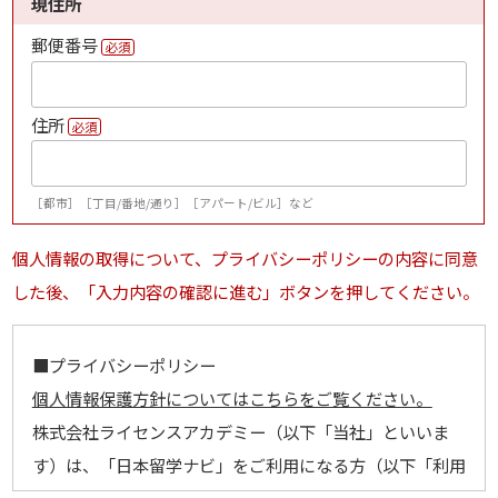
現住所
郵便番号
必須
住所
必須
［都市］［丁目/番地/通り］［アパート/ビル］など
個人情報の取得について、プライバシーポリシーの内容に同意
した後、「入力内容の確認に進む」ボタンを押してください。
■プライバシーポリシー
個人情報保護方針についてはこちらをご覧ください。
株式会社ライセンスアカデミー（以下「当社」といいま
す）は、「日本留学ナビ」をご利用になる方（以下「利用