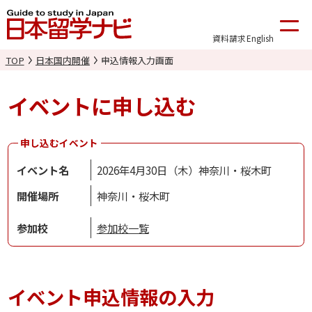
資料請求
English
TOP
日本国内開催
申込情報入力画面
イベントに申し込む
申し込むイベント
イベント名
2026年4月30日（木）神奈川・桜木町
開催場所
神奈川・桜木町
参加校
参加校一覧
イベント申込情報の入力