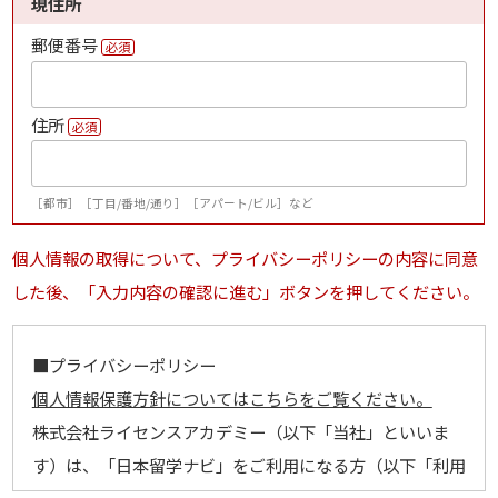
現住所
郵便番号
必須
住所
必須
［都市］［丁目/番地/通り］［アパート/ビル］など
個人情報の取得について、プライバシーポリシーの内容に同意
した後、「入力内容の確認に進む」ボタンを押してください。
■プライバシーポリシー
個人情報保護方針についてはこちらをご覧ください。
株式会社ライセンスアカデミー（以下「当社」といいま
す）は、「日本留学ナビ」をご利用になる方（以下「利用