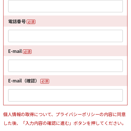
電話番号
必須
E-mail
必須
E-mail（確認）
必須
個人情報の取得について、プライバシーポリシーの内容に同意
した後、「入力内容の確認に進む」ボタンを押してください。