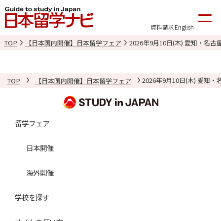
資料請求
English
TOP
【日本国内開催】日本留学フェア
2026年9月10日(木) 愛知・名古
TOP
【日本国内開催】日本留学フェア
2026年9月10日(木) 愛知
留学フェア
日本開催
海外開催
学校を探す