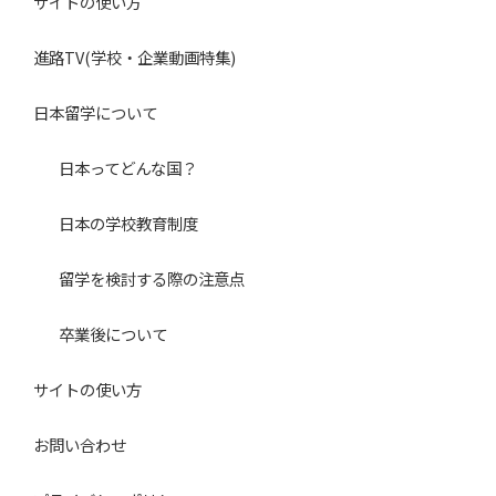
サイトの使い方
進路TV(学校・企業動画特集)
日本留学について
日本ってどんな国？
日本の学校教育制度
留学を検討する際の注意点
卒業後について
サイトの使い方
お問い合わせ