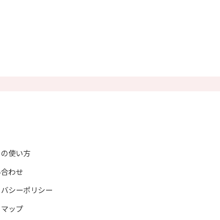
トの使い方
い合わせ
イバシーポリシー
トマップ