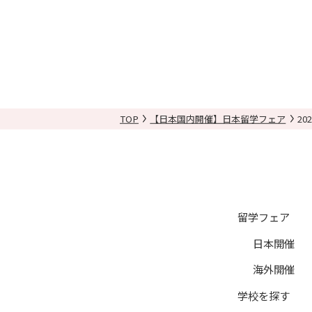
TOP
【日本国内開催】日本留学フェア
20
留学フェア
日本開催
海外開催
学校を探す