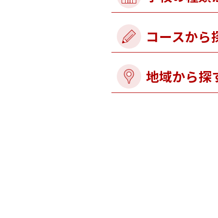
コースから
地域から探