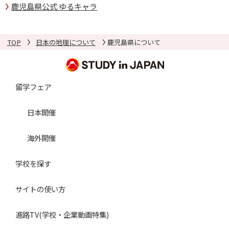
鹿児島県公式 ゆるキャラ
TOP
日本の地理について
鹿児島県について
留学フェア
日本開催
海外開催
学校を探す
サイトの使い方
進路TV(学校・企業動画特集)