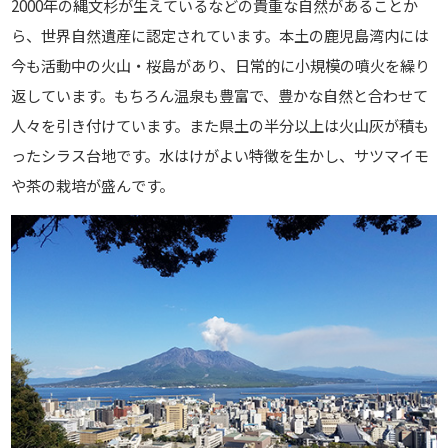
2000年の縄文杉が生えているなどの貴重な自然があることか
ら、世界自然遺産に認定されています。本土の鹿児島湾内には
今も活動中の火山・桜島があり、日常的に小規模の噴火を繰り
返しています。もちろん温泉も豊富で、豊かな自然と合わせて
人々を引き付けています。また県土の半分以上は火山灰が積も
ったシラス台地です。水はけがよい特徴を生かし、サツマイモ
や茶の栽培が盛んです。