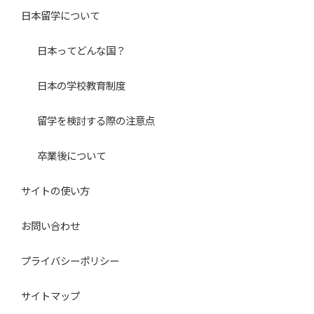
日本留学について
日本ってどんな国？
日本の学校教育制度
留学を検討する際の注意点
卒業後について
サイトの使い方
お問い合わせ
プライバシーポリシー
サイトマップ