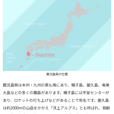
鹿児島県の位置
鹿児島県は本州・九州の素も南にあり、種子島、屋久島、奄美
大島などの多くの離島があります。種子島には宇宙センターが
あり、ロケットの打ち上げなどがあることで有名です。屋久島
は約2000mの山岳をかかえ「洋上アルプス」とも呼ばれ、樹齢