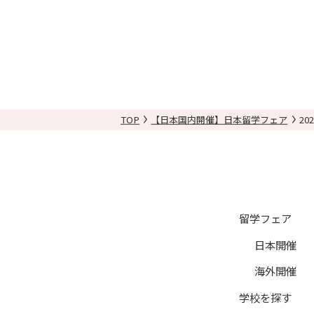
TOP
【日本国内開催】日本留学フェア
20
留学フェア
日本開催
海外開催
学校を探す