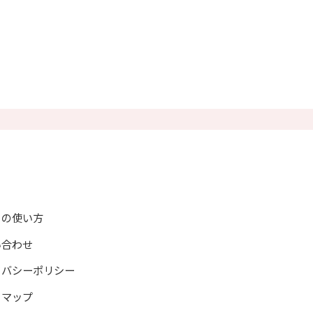
トの使い方
い合わせ
イバシーポリシー
トマップ